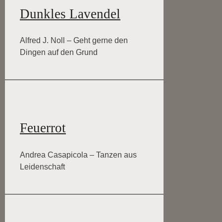
Dunkles Lavendel
Alfred J. Noll – Geht gerne den
Dingen auf den Grund
Feuerrot
Andrea Casapicola – Tanzen aus
Leidenschaft