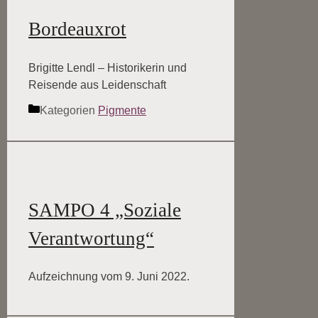
Bordeauxrot
Brigitte Lendl – Historikerin und
Reisende aus Leidenschaft
Kategorien
Pigmente
SAMPO 4 „Soziale
Verantwortung“
Aufzeichnung vom 9. Juni 2022.