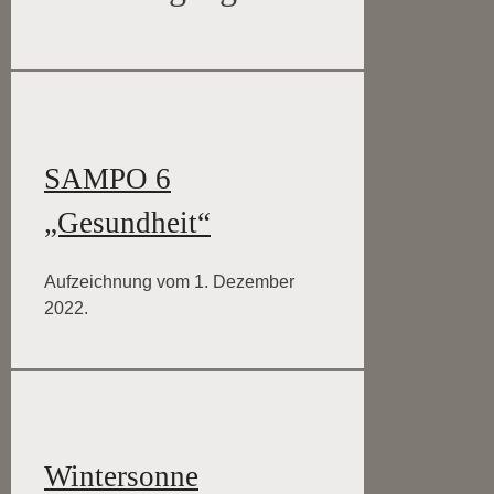
SAMPO 6
„Gesundheit“
Aufzeichnung vom 1. Dezember
2022.
Wintersonne