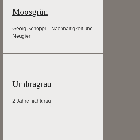
Moosgrün
Georg Schöppl – Nachhaltigkeit und
Neugier
Umbragrau
2 Jahre nichtgrau