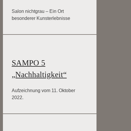
Salon nichtgrau – Ein Ort
besonderer Kunsterlebnisse
SAMPO 5
„Nachhaltigkeit“
Aufzeichnung vom 11. Oktober
2022.