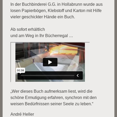
In der Buchbinderei G.G. in Hollabrunn wurde aus
losen Papierbögen, Klebstoff und Karton mit Hilfe
vieler geschickter Hände ein Buch.
Ab sofort erhältlich
und am Weg in Ihr Bücherregal …
„Wer dieses Buch aufmerksam liest, wird die
schöne Ermutigung erfahren, synchron mit den
weisen Bedürfnissen seiner Seele zu leben.“
André Heller