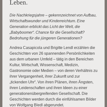
Leben.
Die Nachkriegsjahre – gekennzeichnet von Aufbau,
Wirtschaftswunder und Kinderreichtum. Eine
Generation erblickt das Licht der Welt, die
„Babyboomer“. Chance für die Gesellschaft?
Bedrohung für die jüngeren Generationen?
Andrea Casapicola und Brigitte Lendl erzählen die
Geschichten von 26 spannenden Persönlichkeiten
aus dem urbanen Umfeld – tätig in den Bereichen
Kultur, Wirtschaft, Wissenschaft, Medizin,
Gastronomie oder Medien – von deren Verhältnis zu
ihrer Vergangenheit, ihrer Zukunft und zur
„tickenden Uhr“. Von ihren Plänen, ihren Ängsten,
ihren Leidenschaften und ihren Ideen zu einer
generationenübergreifenden Gesellschaft. Die
Geschichten werden durch die einfühlsamen Bilder
von Wolfgang Bledl abgerundet.