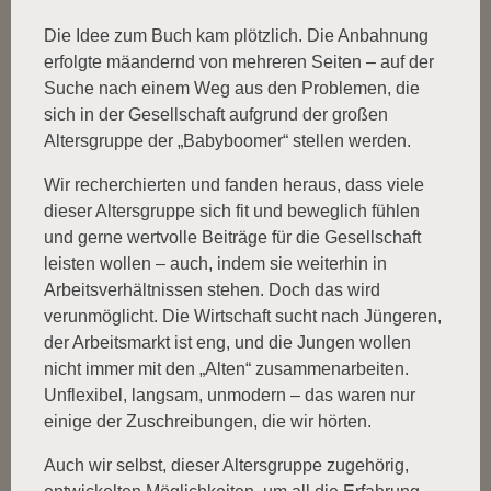
Die Idee zum Buch kam plötzlich. Die Anbahnung
erfolgte mäandernd von mehreren Seiten – auf der
Suche nach einem Weg aus den Problemen, die
sich in der Gesellschaft aufgrund der großen
Altersgruppe der „Babyboomer“ stellen werden.
Wir recherchierten und fanden heraus, dass viele
dieser Altersgruppe sich fit und beweglich fühlen
und gerne wertvolle Beiträge für die Gesellschaft
leisten wollen – auch, indem sie weiterhin in
Arbeitsverhältnissen stehen. Doch das wird
verunmöglicht. Die Wirtschaft sucht nach Jüngeren,
der Arbeitsmarkt ist eng, und die Jungen wollen
nicht immer mit den „Alten“ zusammenarbeiten.
Unflexibel, langsam, unmodern – das waren nur
einige der Zuschreibungen, die wir hörten.
Auch wir selbst, dieser Altersgruppe zugehörig,