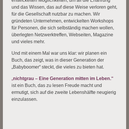
entwickelten Möglichkeiten, um all die Erfahrung
und das Wissen, das auf diese Weise verloren geht,
für die Gesellschaft nutzbar zu machen. Wir
gründeten Unternehmen, entwickelten Workshops
für Personen, die sich selbständig machen wollen,
überlegten Netzwerktreffen, Webseiten, Magazine
und vieles mehr.
Und mit einem Mal war uns klar: wir planen ein
Buch, das zeigt, was in dieser Generation der
„Babyboomer“ steckt, die vieles zu bieten hat.
„
nichtgrau – Eine Generation mitten im Leben.“
ist ein Buch, das zu lesen Freude macht und
ermutigt, sich auf die zweite Lebenshälfte neugierig
einzulassen.