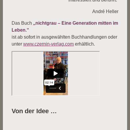
André Heller
Das Buch
„nichtgrau – Eine Generation mitten im
Leben.“
ist ab sofort in ausgewählten Buchhandlungen oder
unter
www.czernin-verlag.com
erhältlich.
Von der Idee …