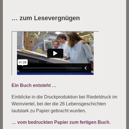
… zum Lesevergnügen
Ein Buch entsteht …
Einblicke in die Druckproduktion bei Riedeldruck im
Weinviertel, bei der die 26 Lebensgeschichten
lautstark zu Papier gebracht wurden.
… vom bedruckten Papier zum fertigen Buch.