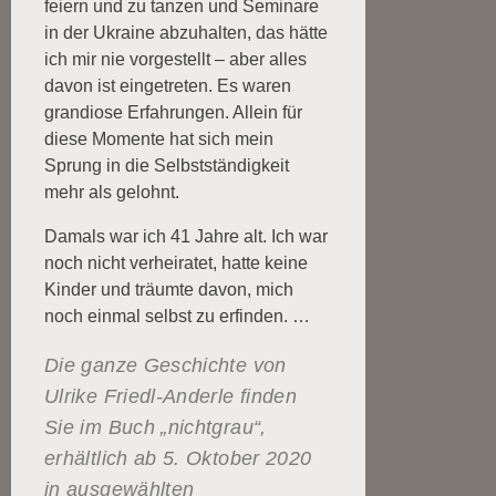
feiern und zu tanzen und Seminare
in der Ukraine abzuhalten, das hätte
ich mir nie vorgestellt – aber alles
davon ist eingetreten. Es waren
grandiose Erfahrungen. Allein für
diese Momente hat sich mein
Sprung in die Selbstständigkeit
mehr als gelohnt.
Damals war ich 41 Jahre alt. Ich war
noch nicht verheiratet, hatte keine
Kinder und träumte davon, mich
noch einmal selbst zu erfinden. …
Die ganze Geschichte von
Ulrike Friedl-Anderle finden
Sie im Buch „nichtgrau“,
erhältlich ab 5. Oktober 2020
in ausgewählten