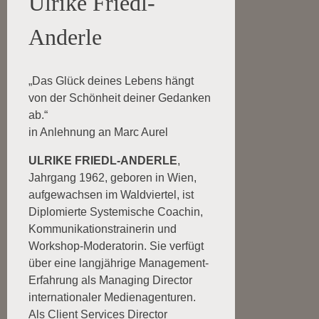
Ulrike Friedl-
Anderle
„Das Glück deines Lebens hängt
von der Schönheit deiner Gedanken
ab.“
in Anlehnung an Marc Aurel
ULRIKE FRIEDL-ANDERLE
,
Jahrgang 1962, geboren in Wien,
aufgewachsen im Waldviertel, ist
Diplomierte Systemische Coachin,
Kommunikationstrainerin und
Workshop-Moderatorin. Sie verfügt
über eine langjährige Management-
Erfahrung als Managing Director
internationaler Medienagenturen.
Als Client Services Director