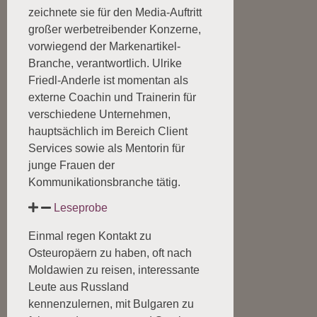
zeichnete sie für den Media-Auftritt
großer werbetreibender Konzerne,
vorwiegend der Markenartikel-
Branche, verantwortlich. Ulrike
Friedl-Anderle ist momentan als
externe Coachin und Trainerin für
verschiedene Unternehmen,
hauptsächlich im Bereich Client
Services sowie als Mentorin für
junge Frauen der
Kommunikationsbranche tätig.
Leseprobe
Einmal regen Kontakt zu
Osteuropäern zu haben, oft nach
Moldawien zu reisen, interessante
Leute aus Russland
kennenzulernen, mit Bulgaren zu