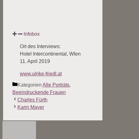
Infobox
Ort des Interviews:
Hotel Intercontinental, WIen
11. April 2019
www.ulrike-friedl.at
Kategorien
Alle Porträts
,
Beeindruckende Frauen
Charles Fürth
Karin Mayer