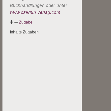
Buchhandlungen oder unter
www.czernin-verlag.com
Zugabe
Inhalte Zugaben