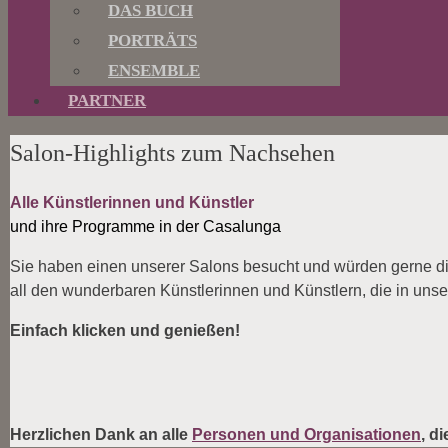
DAS BUCH
PORTRÄTS
ENSEMBLE
PARTNER
Salon-Highlights zum Nachsehen
Alle Künstlerinnen und Künstler
und ihre Programme in der Casalunga
Sie haben einen unserer Salons besucht und würden gerne die
all den wunderbaren Künstlerinnen und Künstlern, die in unse
Einfach klicken und genießen!
Herzlichen Dank an alle
Personen und Organisationen
, d