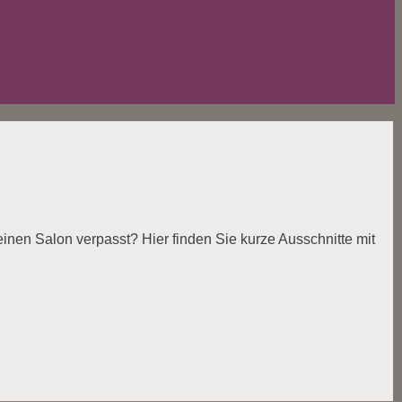
nen Salon verpasst? Hier finden Sie kurze Ausschnitte mit