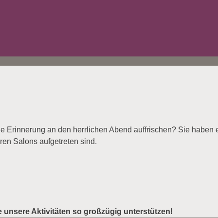
 Erinnerung an den herrlichen Abend auffrischen? Sie haben ei
ren Salons aufgetreten sind.
ie unsere Aktivitäten so großzügig unterstützen!