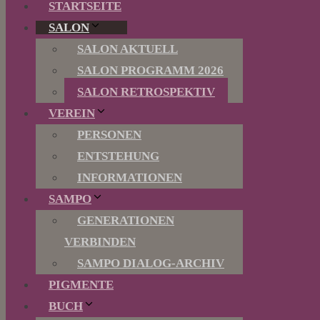
STARTSEITE
SALON
SALON AKTUELL
SALON PROGRAMM 2026
SALON RETROSPEKTIV
VEREIN
PERSONEN
ENTSTEHUNG
INFORMATIONEN
SAMPO
GENERATIONEN
VERBINDEN
SAMPO DIALOG-ARCHIV
PIGMENTE
BUCH