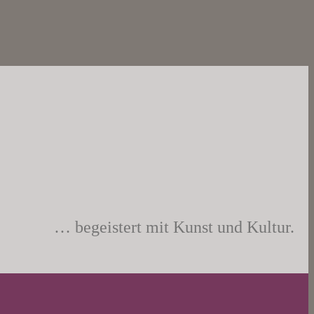
… begeistert mit Kunst und Kultur.