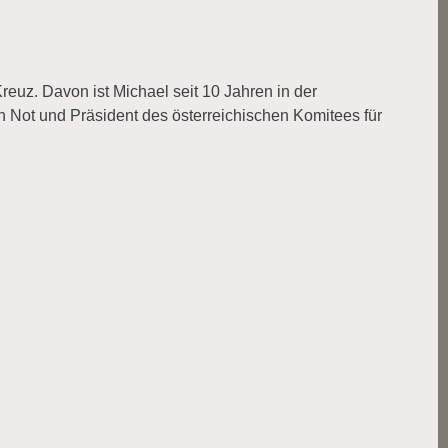
reuz. Davon ist Michael seit 10 Jahren in der
n Not und Präsident des österreichischen Komitees für