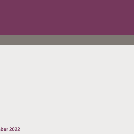
ber 2022