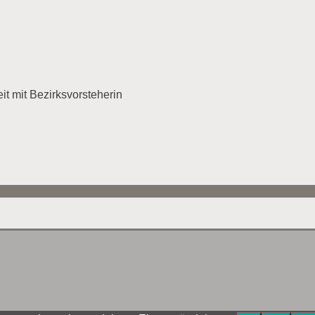
t mit Bezirksvorsteherin