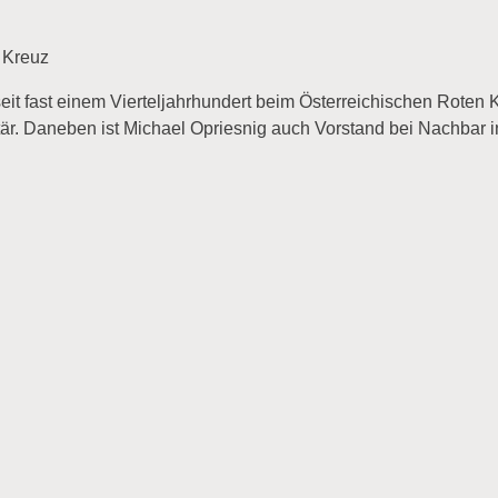
 Kreuz
it fast einem Vierteljahrhundert beim Österreichischen Roten K
är. Daneben ist Michael Opriesnig auch Vorstand bei Nachbar i