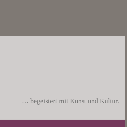
… begeistert mit Kunst und Kultur.