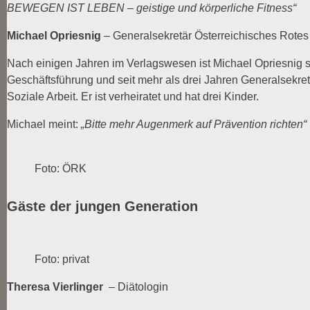
BEWEGEN IST LEBEN – geistige und körperliche Fitness“
Michael Opriesnig
– Generalsekretär Österreichisches Rotes
Nach einigen Jahren im Verlagswesen ist Michael Opriesnig se
Geschäftsführung und seit mehr als drei Jahren Generalsekret
Soziale Arbeit. Er ist verheiratet und hat drei Kinder.
Michael meint:
„Bitte mehr Augenmerk auf Prävention richten“
Foto: ÖRK
Gäste der jungen Generation
Foto: privat
Theresa Vierlinger
– Diätologin