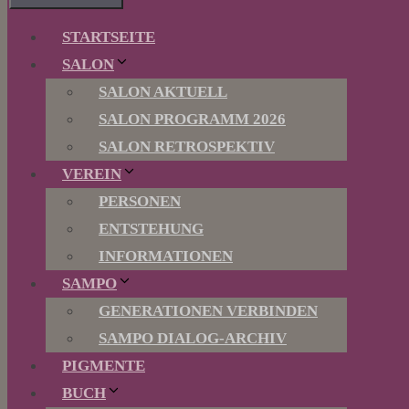
STARTSEITE
SALON
SALON AKTUELL
SALON PROGRAMM 2026
SALON RETROSPEKTIV
VEREIN
PERSONEN
ENTSTEHUNG
INFORMATIONEN
SAMPO
GENERATIONEN VERBINDEN
SAMPO DIALOG-ARCHIV
PIGMENTE
BUCH