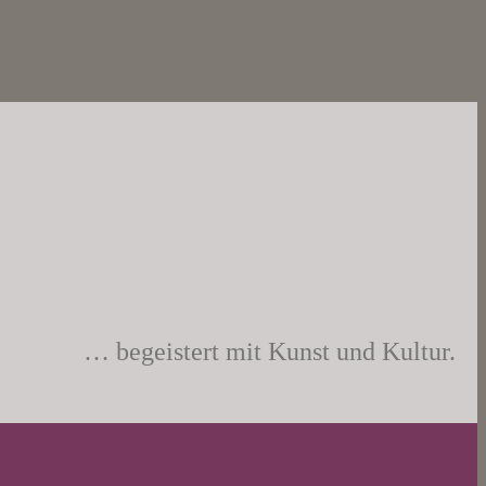
… begeistert mit Kunst und Kultur.