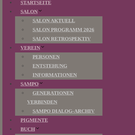
STARTSEITE
SALON
SALON AKTUELL
SALON PROGRAMM 2026
SALON RETROSPEKTIV
VEREIN
PERSONEN
ENTSTEHUNG
INFORMATIONEN
SAMPO
GENERATIONEN
VERBINDEN
SAMPO DIALOG-ARCHIV
PIGMENTE
BUCH