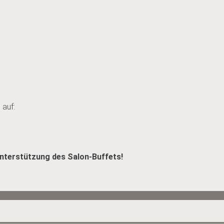
 auf:
Unterstützung des Salon-Buffets!