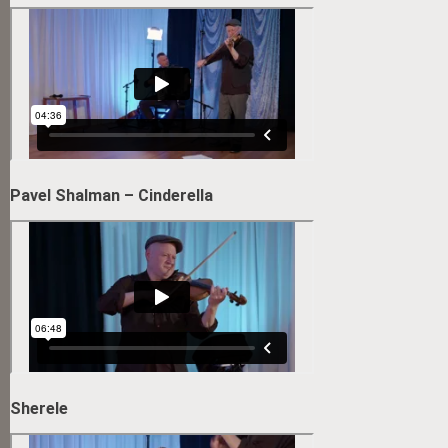
Pavel Shalman – Cinderella
Sherele