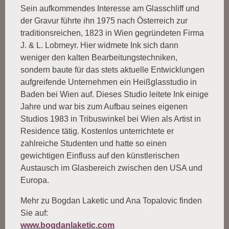
Sein aufkommendes Interesse am Glasschliff und
der Gravur führte ihn 1975 nach Österreich zur
traditionsreichen, 1823 in Wien gegründeten Firma
J. & L. Lobmeyr. Hier widmete Ink sich dann
weniger den kalten Bearbeitungstechniken,
sondern baute für das stets aktuelle Entwicklungen
aufgreifende Unternehmen ein Heißglasstudio in
Baden bei Wien auf. Dieses Studio leitete Ink einige
Jahre und war bis zum Aufbau seines eigenen
Studios 1983 in Tribuswinkel bei Wien als Artist in
Residence tätig. Kostenlos unterrichtete er
zahlreiche Studenten und hatte so einen
gewichtigen Einfluss auf den künstlerischen
Austausch im Glasbereich zwischen den USA und
Europa.
Mehr zu Bogdan Laketic und Ana Topalovic finden
Sie auf:
www.bogdanlaketic.com