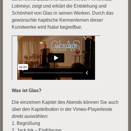
Lobmeyr, zeigt und erklärt die Entstehung und
Schönheit von Glas in seinen Werken. Durch das
gewünschte haptische Kennenlernen dieser
Kunstwerke wird Natur begreifbar.
Was ist Glas?
Die einzelnen Kapitel des Abends können Sie auch
über den Kapitelbutton in der Vimeo-Playerleiste
direkt auswählen:
1. Begrüßung
2. Jack Ink – Einführung