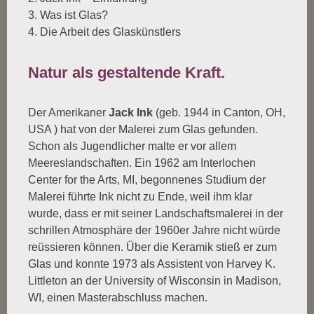
3. Was ist Glas?
4. Die Arbeit des Glaskünstlers
Natur als gestaltende Kraft.
Der Amerikaner
Jack Ink
(geb. 1944 in Canton, OH,
USA ) hat von der Malerei zum Glas gefunden.
Schon als Jugendlicher malte er vor allem
Meereslandschaften. Ein 1962 am Interlochen
Center for the Arts, MI, begonnenes Studium der
Malerei führte Ink nicht zu Ende, weil ihm klar
wurde, dass er mit seiner Landschaftsmalerei in der
schrillen Atmosphäre der 1960er Jahre nicht würde
reüssieren können. Über die Keramik stieß er zum
Glas und konnte 1973 als Assistent von Harvey K.
Littleton an der University of Wisconsin in Madison,
WI, einen Masterabschluss machen.