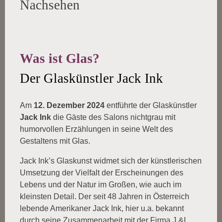
Nachsehen
Was ist Glas?
Der Glaskünstler Jack Ink
Am
12. Dezember 2024
entführte der Glaskünstler
Jack Ink
die Gäste des Salons nichtgrau mit
humorvollen Erzählungen in seine Welt des
Gestaltens mit Glas.
Jack Ink’s Glaskunst widmet sich der künstlerischen
Umsetzung der Vielfalt der Erscheinungen des
Lebens und der Natur im Großen, wie auch im
kleinsten Detail. Der seit 48 Jahren in Österreich
lebende Amerikaner Jack Ink, hier u.a. bekannt
durch seine Zusammenarbeit mit der Firma J.&L.